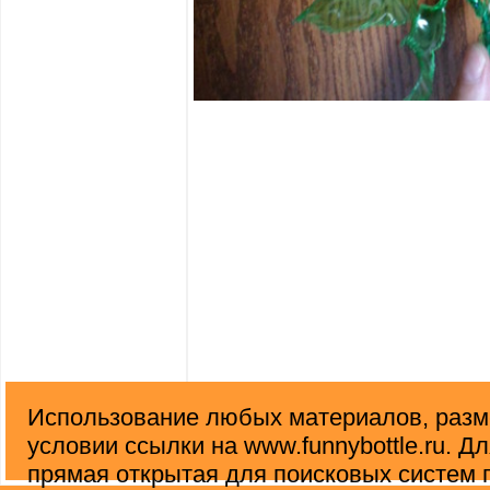
Использование любых материалов, разм
условии ссылки на www.funnybottle.ru. Д
прямая открытая для поисковых систем 