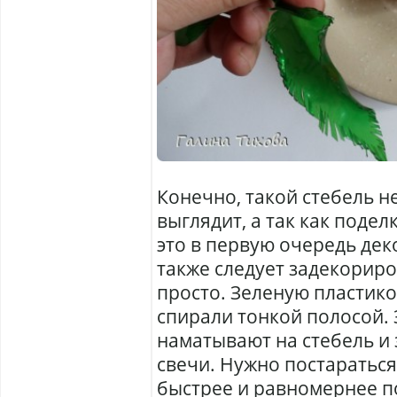
Конечно, такой стебель 
выглядит, а так как подел
это в первую очередь дек
также следует задекориро
просто. Зеленую пластик
спирали тонкой полосой. 
наматывают на стебель и
свечи. Нужно постараться
быстрее и равномернее по