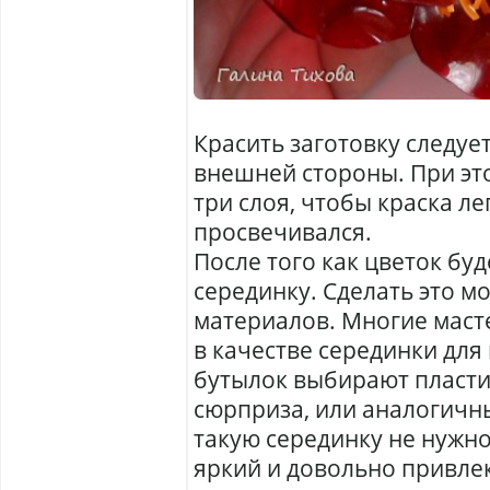
Красить заготовку следует 
внешней стороны. При эт
три слоя, чтобы краска ле
просвечивался.
После того как цветок буд
серединку. Сделать это м
материалов. Многие маст
в качестве серединки для
бутылок выбирают пласти
сюрприза, или аналогичн
такую серединку не нужно
яркий и довольно привле