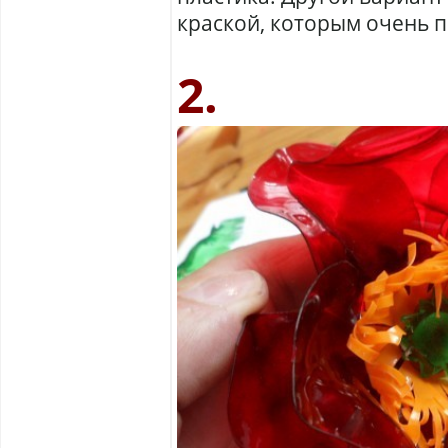
краской, которым очень п
2.