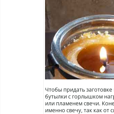
Чтобы придать заготовке
бутылки с горлышком наг
или пламенем свечи. Кон
именно свечу, так как от