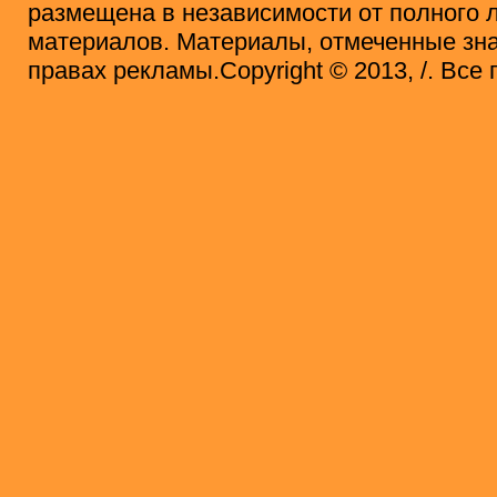
размещена в независимости от полного 
материалов. Материалы, отмеченные зна
правах рекламы.Copyright © 2013, /. Вс