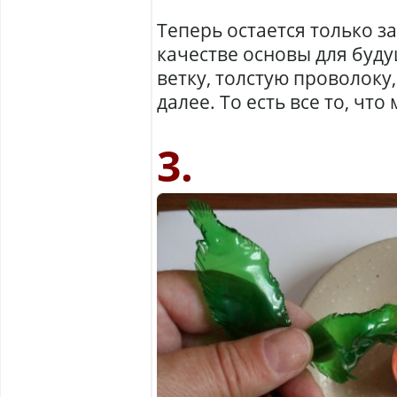
Теперь остается только за
качестве основы для буду
ветку, толстую проволоку,
далее. То есть все то, чт
3.