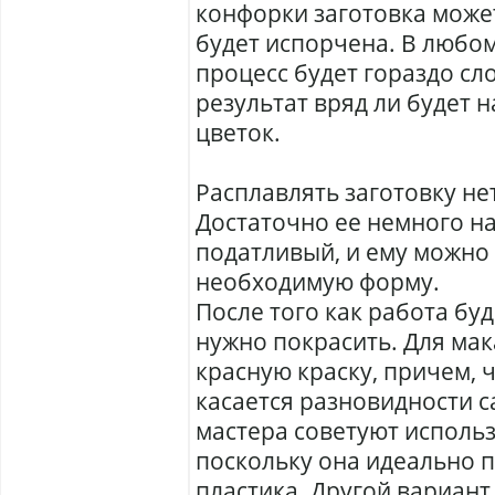
конфорки заготовка може
будет испорчена. В любом
процесс будет гораздо сл
результат вряд ли будет
цветок.
Расплавлять заготовку не
Достаточно ее немного на
податливый, и ему можно
необходимую форму.
После того как работа буд
нужно покрасить. Для мак
красную краску, причем, 
касается разновидности с
мастера советуют использ
поскольку она идеально 
пластика. Другой вариант