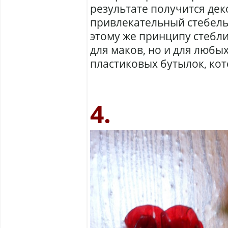
результате получится де
привлекательный стебель 
этому же принципу стебли
для маков, но и для любых
пластиковых бутылок, кот
4.